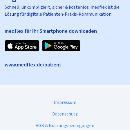
Schnell, unkompliziert, sicher & kostenlos: medflex ist die
Lösung für digitale Patienten-Praxis-Kommunikation.
medflex für Ihr Smartphone downloaden
www.medflex.de/patient
Impressum
Datenschutz
AGB & Nutzungsbedingungen