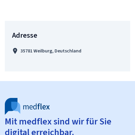
Adresse
35781 Weilburg, Deutschland
Mit medflex sind wir für Sie
digital erreichbar.