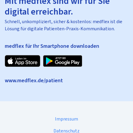
Mit medflex sind wir für Sie
digital erreichbar.
Schnell, unkompliziert, sicher & kostenlos: medflex ist die
Lösung für digitale Patienten-Praxis-Kommunikation.
medflex für Ihr Smartphone downloaden
www.medflex.de/patient
Impressum
Datenschutz