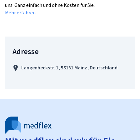
uns. Ganz einfach und ohne Kosten für Sie.
Mehr erfahren
Adresse
Langenbeckstr. 1, 55131 Mainz, Deutschland