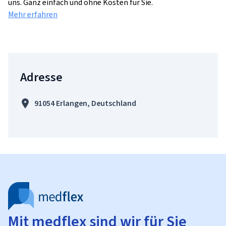
uns. Ganz einfach und ohne Kosten für Sie.
Mehr erfahren
Adresse
91054 Erlangen, Deutschland
Mit medflex sind wir für Sie