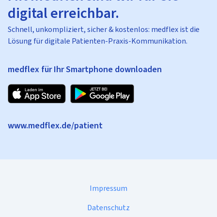
digital erreichbar.
Schnell, unkompliziert, sicher & kostenlos: medflex ist die
Lösung für digitale Patienten-Praxis-Kommunikation.
medflex für Ihr Smartphone downloaden
www.medflex.de/patient
Impressum
Datenschutz