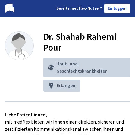
B
ereits medflex-Nutzer?
Einloggen
Dr. Shahab Rahemi
Pour
Haut- und
Geschlechtskrankheiten
Erlangen
Liebe Patient:innen,
mit medflex bieten wir Ihnen einen direkten, sicheren und
zertifizierten Kommunikationskanal zwischen Ihnen und