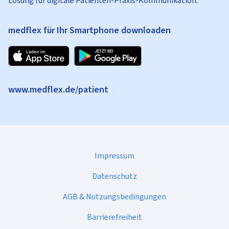
Lösung für digitale Patienten-Praxis-Kommunikation.
medflex für Ihr Smartphone downloaden
www.medflex.de/patient
Impressum
Datenschutz
AGB & Nutzungsbedingungen
Barrierefreiheit