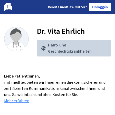
B
ereits medflex-Nutzer?
Einloggen
Dr. Vita Ehrlich
Haut- und
Geschlechtskrankheiten
Liebe Patient:innen,
mit medflex bieten wir Ihnen einen direkten, sicheren und
zertifizierten Kommunikationskanal zwischen Ihnen und
uns. Ganz einfach und ohne Kosten für Sie.
Mehr erfahren