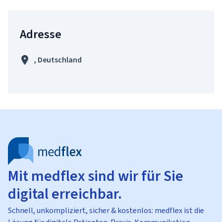
Adresse
, Deutschland
Mit medflex sind wir für Sie
digital erreichbar.
Schnell, unkompliziert, sicher & kostenlos: medflex ist die