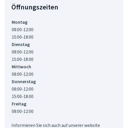
Öffnungszeiten
Montag
08:00-12:00
15:00-18:00
Dienstag
08:00-12:00
15:00-18:00
Mittwoch
08:00-12:00
Donnerstag
08:00-12:00
15:00-18:00
Freitag
08:00-12:00
Informieren Sie sich auch auf unserer website 