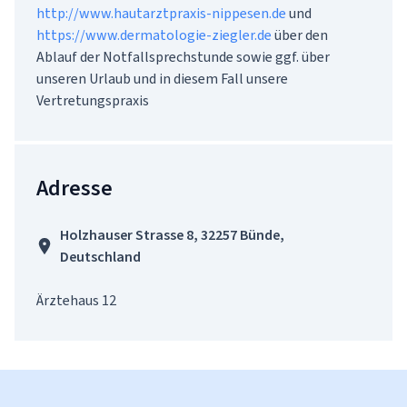
http://www.hautarztpraxis-nippesen.de
 und 
https://www.dermatologie-ziegler.de
 über den 
Ablauf der Notfallsprechstunde sowie ggf. über 
unseren Urlaub und in diesem Fall unsere 
Vertretungspraxis
Adresse
Holzhauser Strasse 8, 32257 Bünde,
Deutschland
Ärztehaus 12