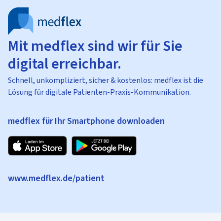
Mit medflex sind wir für Sie
digital erreichbar.
Schnell, unkompliziert, sicher & kostenlos: medflex ist die
Lösung für digitale Patienten-Praxis-Kommunikation.
medflex für Ihr Smartphone downloaden
www.medflex.de/patient