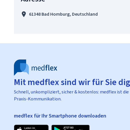
61348 Bad Homburg, Deutschland
Mit medflex sind wir für Sie dig
Schnell, unkompliziert, sicher & kostenlos: medflex ist die
Praxis-Kommunikation.
medflex für Ihr Smartphone downloaden