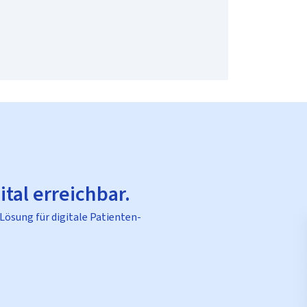
ital erreichbar.
 Lösung für digitale Patienten-