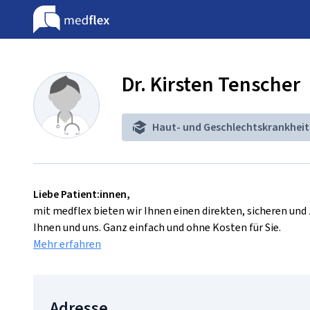
Dr. Kirsten Tenscher
Haut- und Geschlechtskrankhei
Liebe Patient:innen,
mit medflex bieten wir Ihnen einen direkten, sicheren un
Ihnen und uns. Ganz einfach und ohne Kosten für Sie.
Mehr erfahren
Adresse