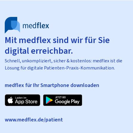
Mit medflex sind wir für Sie
digital erreichbar.
Schnell, unkompliziert, sicher & kostenlos: medflex ist die
Lösung für digitale Patienten-Praxis-Kommunikation.
medflex für Ihr Smartphone downloaden
www.medflex.de/patient