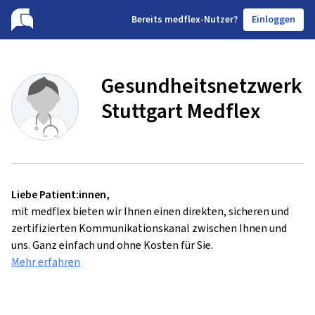
B
ereits medflex-Nutzer?
Einloggen
Gesundheitsnetzwerk
Stuttgart Medflex
Liebe Patient:innen,
mit medflex bieten wir Ihnen einen direkten, sicheren und
zertifizierten Kommunikationskanal zwischen Ihnen und
uns. Ganz einfach und ohne Kosten für Sie.
Mehr erfahren