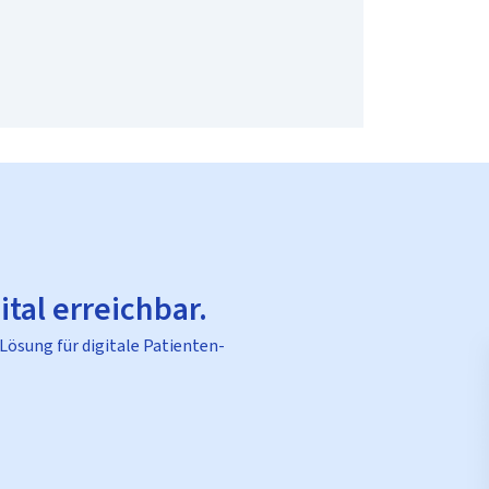
ital erreichbar.
 Lösung für digitale Patienten-