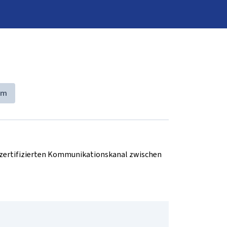
im
d zertifizierten Kommunikationskanal zwischen