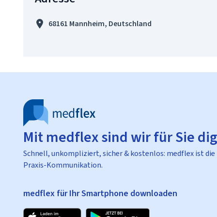
68161 Mannheim, Deutschland
Mit medflex sind wir für Sie dig
Schnell, unkompliziert, sicher & kostenlos: medflex ist die
Praxis-Kommunikation.
medflex für Ihr Smartphone downloaden