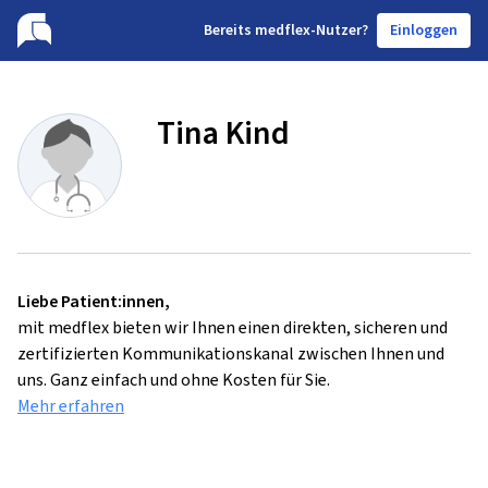
B
ereits medflex-Nutzer?
Einloggen
Tina Kind
Liebe Patient:innen,
mit medflex bieten wir Ihnen einen direkten, sicheren und
zertifizierten Kommunikationskanal zwischen Ihnen und
uns. Ganz einfach und ohne Kosten für Sie.
Mehr erfahren