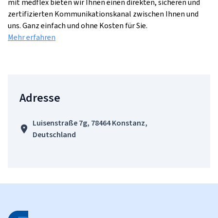
mit medflex bieten wir Ihnen einen direkten, sicheren und
zertifizierten Kommunikationskanal zwischen Ihnen und
uns. Ganz einfach und ohne Kosten für Sie.
Mehr erfahren
Adresse
Luisenstraße 7g, 78464 Konstanz,
Deutschland