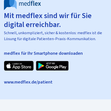
Mit medflex sind wir für Sie
digital erreichbar.
Schnell, unkompliziert, sicher & kostenlos: medflex ist die
Lösung für digitale Patienten-Praxis-Kommunikation.
medflex für Ihr Smartphone downloaden
www.medflex.de/patient