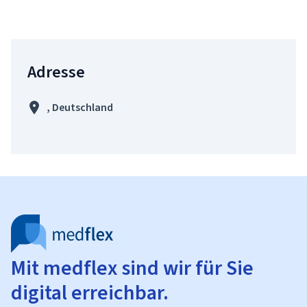
Adresse
, Deutschland
Mit medflex sind wir für Sie
digital erreichbar.