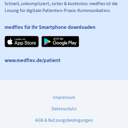
Schnell, unkompliziert, sicher & kostenlos: medflex ist die
Lösung für digitale Patienten-Praxis-Kommunikation.
medflex für Ihr Smartphone downloaden
www.medflex.de/patient
Impressum
Datenschutz
AGB & Nutzungsbedingungen