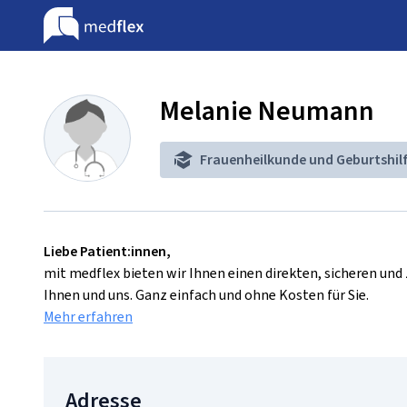
Melanie Neumann
Frauenheilkunde und Geburtshil
Liebe Patient:innen,
mit medflex bieten wir Ihnen einen direkten, sicheren un
Ihnen und uns. Ganz einfach und ohne Kosten für Sie.
Mehr erfahren
Adresse