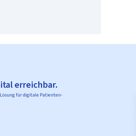
ital erreichbar.
 Lösung für digitale Patienten-