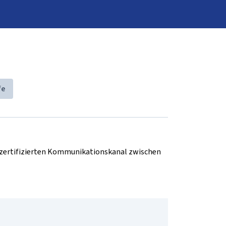
fe
d zertifizierten Kommunikationskanal zwischen