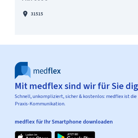
31515
Mit medflex sind wir für Sie dig
Schnell, unkompliziert, sicher & kostenlos: medflex ist die
Praxis-Kommunikation.
medflex für Ihr Smartphone downloaden