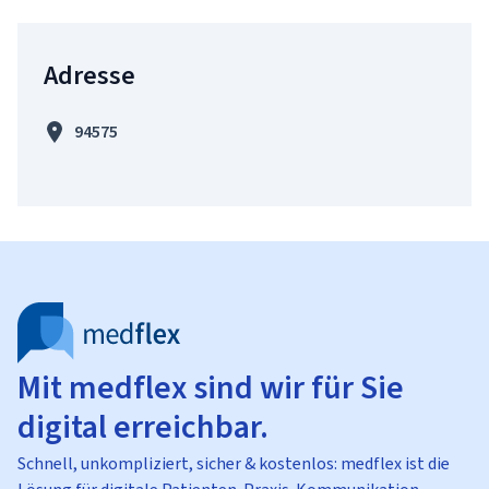
Adresse
94575
Mit medflex sind wir für Sie
digital erreichbar.
Schnell, unkompliziert, sicher & kostenlos: medflex ist die