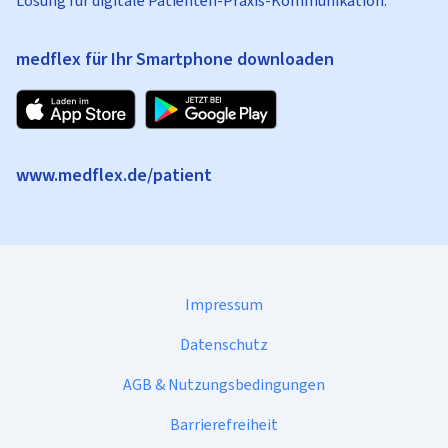
Lösung für digitale Patienten-Praxis-Kommunikation.
medflex für Ihr Smartphone downloaden
www.medflex.de/patient
Impressum
Datenschutz
AGB & Nutzungsbedingungen
Barrierefreiheit