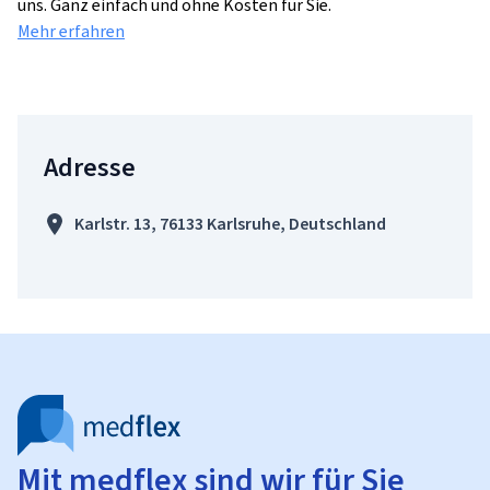
uns. Ganz einfach und ohne Kosten für Sie.
Mehr erfahren
Adresse
Karlstr. 13, 76133 Karlsruhe, Deutschland
Mit medflex sind wir für Sie