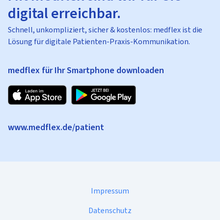
digital erreichbar.
Schnell, unkompliziert, sicher & kostenlos: medflex ist die
Lösung für digitale Patienten-Praxis-Kommunikation.
medflex für Ihr Smartphone downloaden
www.medflex.de/patient
Impressum
Datenschutz