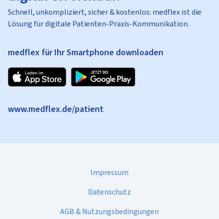
Schnell, unkompliziert, sicher & kostenlos: medflex ist die
Lösung für digitale Patienten-Praxis-Kommunikation.
medflex für Ihr Smartphone downloaden
www.medflex.de/patient
Impressum
Datenschutz
AGB & Nutzungsbedingungen