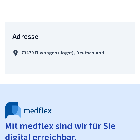
Adresse
73479 Ellwangen (Jagst), Deutschland
Mit medflex sind wir für Sie
digital erreichbar.