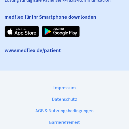
Lösung für digitale Patienten-Praxis-Kommunikation.
medflex für Ihr Smartphone downloaden
www.medflex.de/patient
Impressum
Datenschutz
AGB & Nutzungsbedingungen
Barrierefreiheit