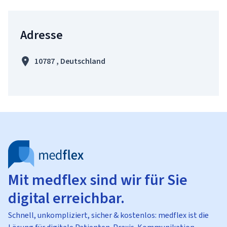
Adresse
10787 , Deutschland
Mit medflex sind wir für Sie
digital erreichbar.
Schnell, unkompliziert, sicher & kostenlos: medflex ist die