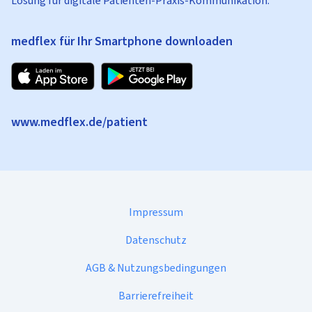
Lösung für digitale Patienten-Praxis-Kommunikation.
medflex für Ihr Smartphone downloaden
www.medflex.de/patient
Impressum
Datenschutz
AGB & Nutzungsbedingungen
Barrierefreiheit