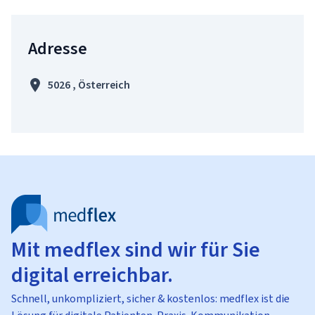
Adresse
5026 , Österreich
Mit medflex sind wir für Sie
digital erreichbar.
Schnell, unkompliziert, sicher & kostenlos: medflex ist die