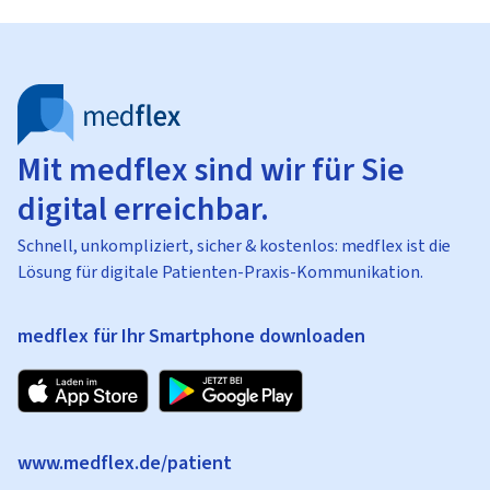
Mit medflex sind wir für Sie
digital erreichbar.
Schnell, unkompliziert, sicher & kostenlos: medflex ist die
Lösung für digitale Patienten-Praxis-Kommunikation.
medflex für Ihr Smartphone downloaden
www.medflex.de/patient