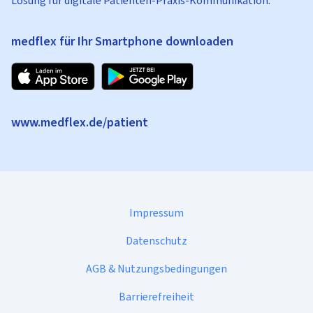
Lösung für digitale Patienten-Praxis-Kommunikation.
medflex für Ihr Smartphone downloaden
www.medflex.de/patient
Impressum
Datenschutz
AGB & Nutzungsbedingungen
Barrierefreiheit