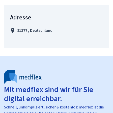
Adresse
81377 , Deutschland
Mit medflex sind wir für Sie
digital erreichbar.
Schnell, unkompliziert, sicher & kostenlos: medflex ist die