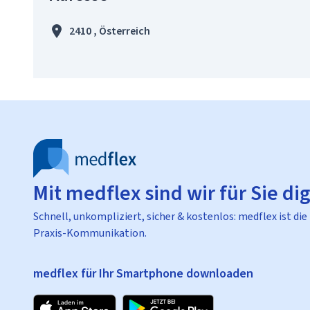
2410 , Österreich
Mit medflex sind wir für Sie dig
Schnell, unkompliziert, sicher & kostenlos: medflex ist die
Praxis-Kommunikation.
medflex für Ihr Smartphone downloaden