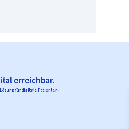
ital erreichbar.
 Lösung für digitale Patienten-