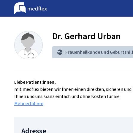
Dr. Gerhard Urban
Frauenheilkunde und Geburtshil
Liebe Patient:innen,
mit medflex bieten wir Ihnen einen direkten, sicheren un
Ihnen und uns. Ganz einfach und ohne Kosten für Sie.
Mehr erfahren
Adresse