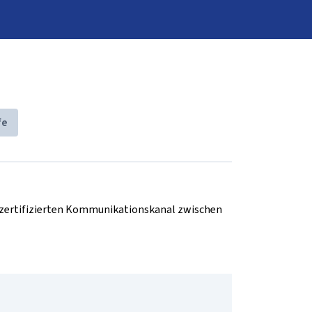
fe
d zertifizierten Kommunikationskanal zwischen