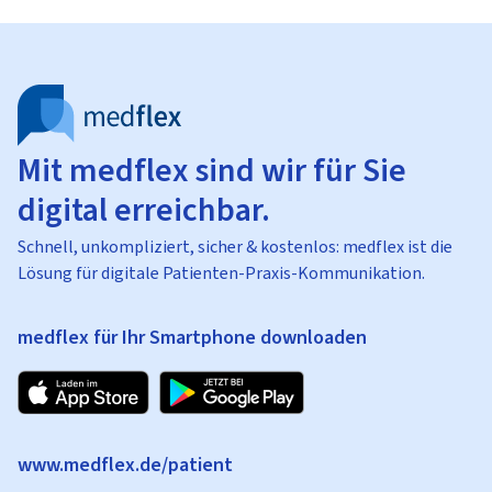
Mit medflex sind wir für Sie
digital erreichbar.
Schnell, unkompliziert, sicher & kostenlos: medflex ist die
Lösung für digitale Patienten-Praxis-Kommunikation.
medflex für Ihr Smartphone downloaden
www.medflex.de/patient