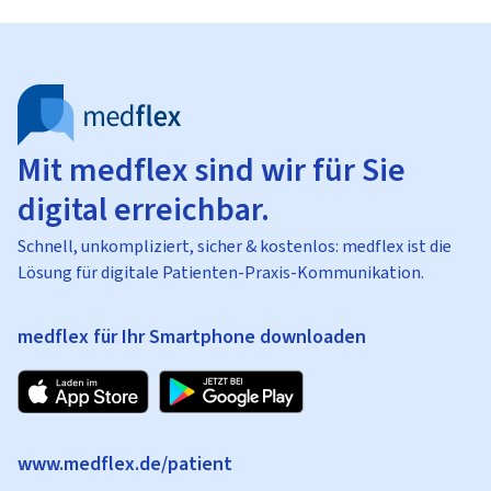
Mit medflex sind wir für Sie
digital erreichbar.
Schnell, unkompliziert, sicher & kostenlos: medflex ist die
Lösung für digitale Patienten-Praxis-Kommunikation.
medflex für Ihr Smartphone downloaden
www.medflex.de/patient