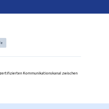
fe
d zertifizierten Kommunikationskanal zwischen