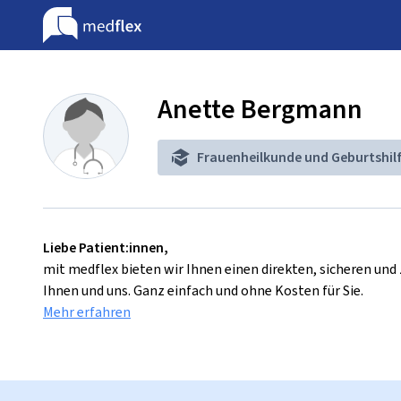
Anette Bergmann
Frauenheilkunde und Geburtshil
Liebe Patient:innen,
mit medflex bieten wir Ihnen einen direkten, sicheren un
Ihnen und uns. Ganz einfach und ohne Kosten für Sie.
Mehr erfahren