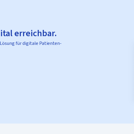
ital erreichbar.
 Lösung für digitale Patienten-