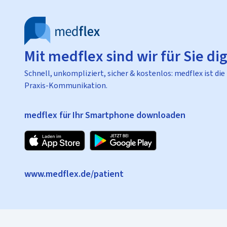
Mit medflex sind wir für Sie dig
Schnell, unkompliziert, sicher & kostenlos: medflex ist die
Praxis-Kommunikation.
medflex für Ihr Smartphone downloaden
www.medflex.de/patient