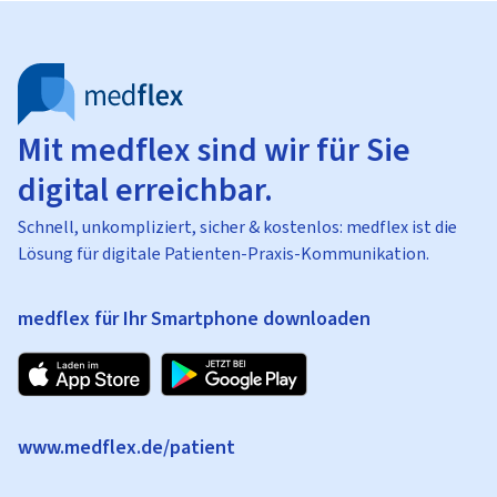
Mit medflex sind wir für Sie
digital erreichbar.
Schnell, unkompliziert, sicher & kostenlos: medflex ist die
Lösung für digitale Patienten-Praxis-Kommunikation.
medflex für Ihr Smartphone downloaden
www.medflex.de/patient