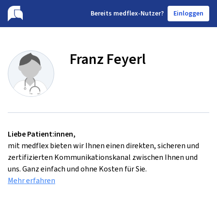
B
ereits medflex-Nutzer?
Einloggen
Franz Feyerl
Liebe Patient:innen,
mit medflex bieten wir Ihnen einen direkten, sicheren und
zertifizierten Kommunikationskanal zwischen Ihnen und
uns. Ganz einfach und ohne Kosten für Sie.
Mehr erfahren