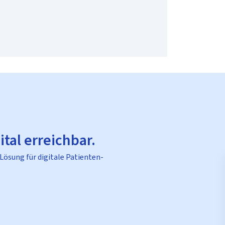
ital erreichbar.
 Lösung für digitale Patienten-