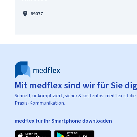
89077
Mit medflex sind wir für Sie dig
Schnell, unkompliziert, sicher & kostenlos: medflex ist die
Praxis-Kommunikation.
medflex für Ihr Smartphone downloaden