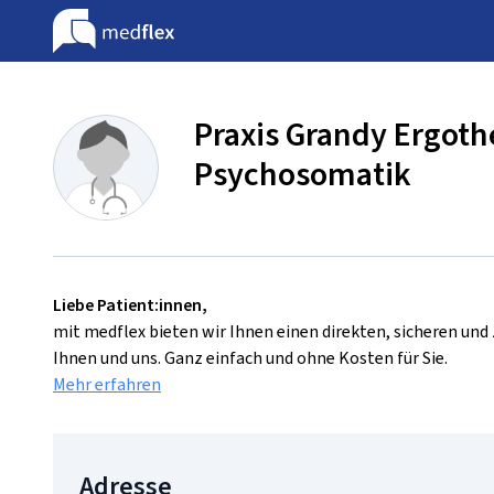
Praxis Grandy Ergoth
Psychosomatik
Liebe Patient:innen,
mit medflex bieten wir Ihnen einen direkten, sicheren un
Ihnen und uns. Ganz einfach und ohne Kosten für Sie.
Mehr erfahren
Adresse