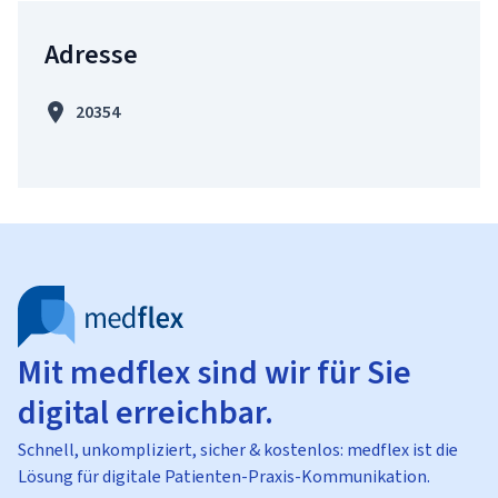
Adresse
20354
Mit medflex sind wir für Sie
digital erreichbar.
Schnell, unkompliziert, sicher & kostenlos: medflex ist die
Lösung für digitale Patienten-Praxis-Kommunikation.