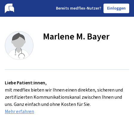
B
ereits medflex-Nutzer?
Einloggen
Marlene M. Bayer
Liebe Patient:innen,
mit medflex bieten wir Ihnen einen direkten, sicheren und
zertifizierten Kommunikationskanal zwischen Ihnen und
uns. Ganz einfach und ohne Kosten für Sie.
Mehr erfahren