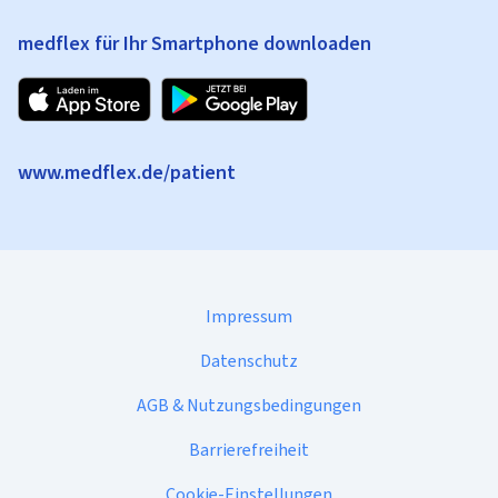
medflex für Ihr Smartphone downloaden
www.medflex.de/patient
Impressum
Datenschutz
AGB & Nutzungsbedingungen
Barrierefreiheit
Cookie-Einstellungen