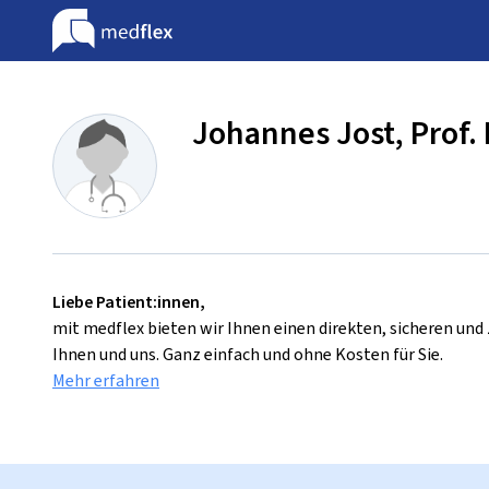
Johannes Jost, Prof. 
Liebe Patient:innen,
mit medflex bieten wir Ihnen einen direkten, sicheren un
Ihnen und uns. Ganz einfach und ohne Kosten für Sie.
Mehr erfahren