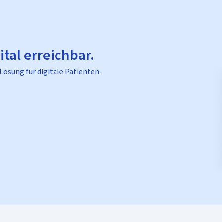
ital erreichbar.
 Lösung für digitale Patienten-