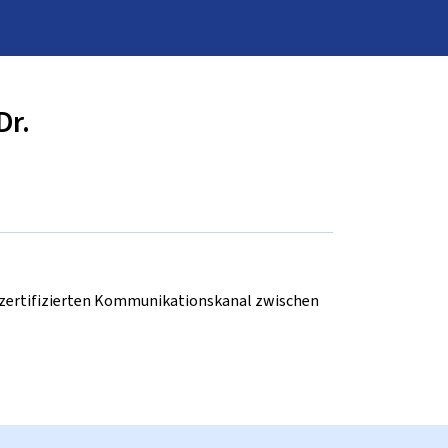
Dr.
d zertifizierten Kommunikationskanal zwischen