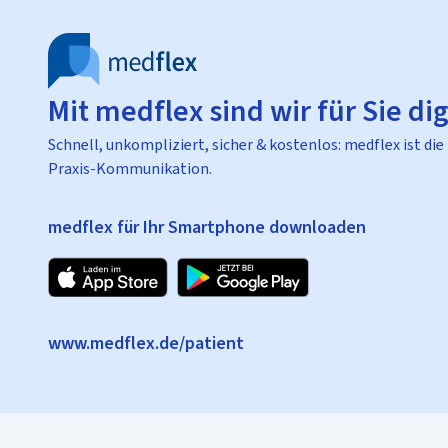
Mit medflex sind wir für Sie dig
Schnell, unkompliziert, sicher & kostenlos: medflex ist die
Praxis-Kommunikation.
medflex für Ihr Smartphone downloaden
www.medflex.de/patient