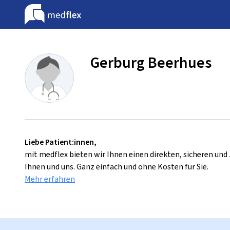
Gerburg Beerhues
Liebe Patient:innen,
mit medflex bieten wir Ihnen einen direkten, sicheren un
Ihnen und uns. Ganz einfach und ohne Kosten für Sie.
Mehr erfahren