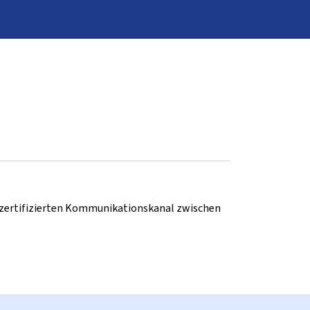
d zertifizierten Kommunikationskanal zwischen