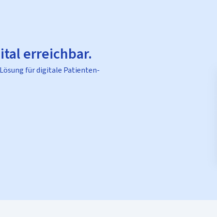
ital erreichbar.
 Lösung für digitale Patienten-