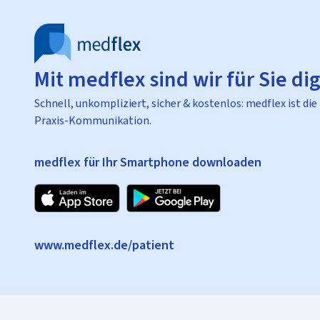
Mit medflex sind wir für Sie dig
Schnell, unkompliziert, sicher & kostenlos: medflex ist die
Praxis-Kommunikation.
medflex für Ihr Smartphone downloaden
www.medflex.de/patient