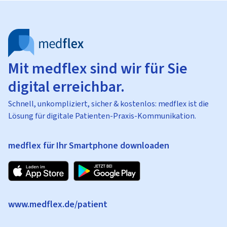
Mit medflex sind wir für Sie
digital erreichbar.
Schnell, unkompliziert, sicher & kostenlos: medflex ist die
Lösung für digitale Patienten-Praxis-Kommunikation.
medflex für Ihr Smartphone downloaden
www.medflex.de/patient