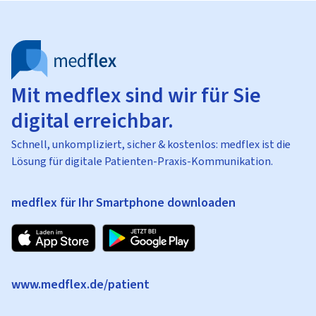
Mit medflex sind wir für Sie
digital erreichbar.
Schnell, unkompliziert, sicher & kostenlos: medflex ist die
Lösung für digitale Patienten-Praxis-Kommunikation.
medflex für Ihr Smartphone downloaden
www.medflex.de/patient