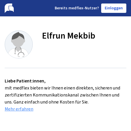
B
ereits medflex-Nutzer?
Einloggen
Elfrun Mekbib
Liebe Patient:innen,
mit medflex bieten wir Ihnen einen direkten, sicheren und
zertifizierten Kommunikationskanal zwischen Ihnen und
uns. Ganz einfach und ohne Kosten für Sie.
Mehr erfahren