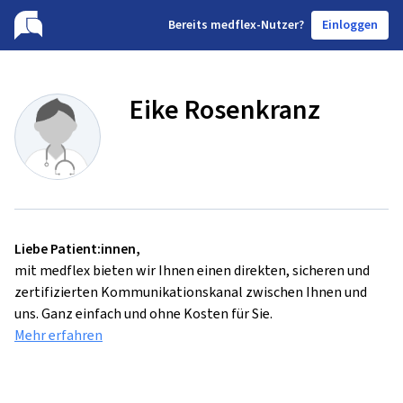
B
ereits medflex-Nutzer?
Einloggen
Eike Rosenkranz
Liebe Patient:innen,
mit medflex bieten wir Ihnen einen direkten, sicheren und
zertifizierten Kommunikationskanal zwischen Ihnen und
uns. Ganz einfach und ohne Kosten für Sie.
Mehr erfahren