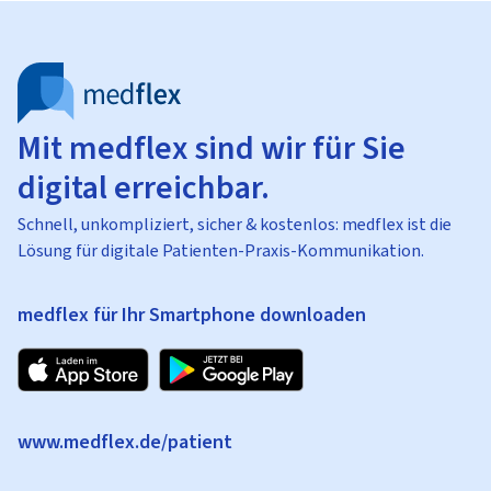
Mit medflex sind wir für Sie
digital erreichbar.
Schnell, unkompliziert, sicher & kostenlos: medflex ist die
Lösung für digitale Patienten-Praxis-Kommunikation.
medflex für Ihr Smartphone downloaden
www.medflex.de/patient