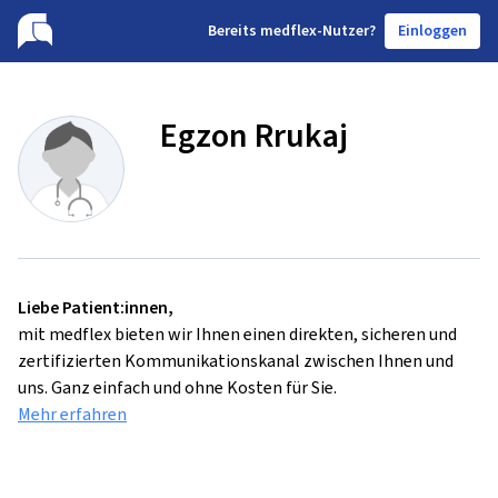
B
ereits medflex-Nutzer?
Einloggen
Egzon Rrukaj
Liebe Patient:innen,
mit medflex bieten wir Ihnen einen direkten, sicheren und
zertifizierten Kommunikationskanal zwischen Ihnen und
uns. Ganz einfach und ohne Kosten für Sie.
Mehr erfahren