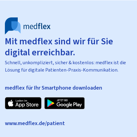
Mit medflex sind wir für Sie
digital erreichbar.
Schnell, unkompliziert, sicher & kostenlos: medflex ist die
Lösung für digitale Patienten-Praxis-Kommunikation.
medflex für Ihr Smartphone downloaden
www.medflex.de/patient