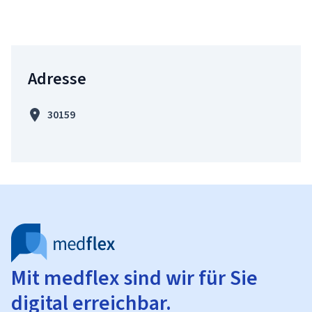
Adresse
30159
Mit medflex sind wir für Sie
digital erreichbar.