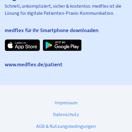
Schnell, unkompliziert, sicher & kostenlos: medflex ist die
Lösung für digitale Patienten-Praxis-Kommunikation.
medflex für Ihr Smartphone downloaden
www.medflex.de/patient
Impressum
Datenschutz
AGB & Nutzungsbedingungen