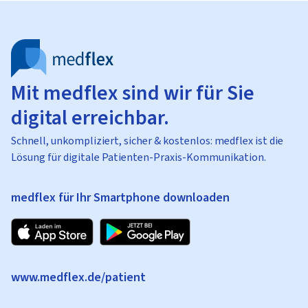
Mit medflex sind wir für Sie
digital erreichbar.
Schnell, unkompliziert, sicher & kostenlos: medflex ist die
Lösung für digitale Patienten-Praxis-Kommunikation.
medflex für Ihr Smartphone downloaden
www.medflex.de/patient