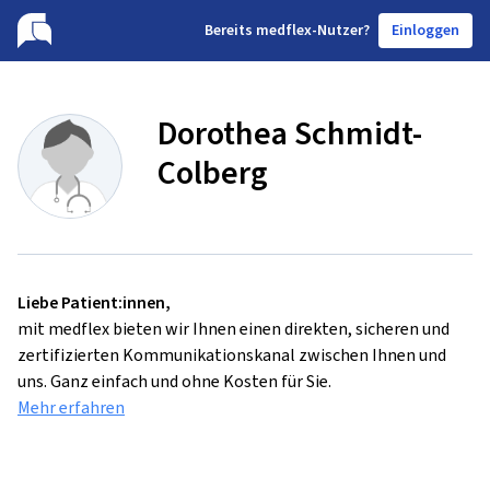
B
ereits medflex-Nutzer?
Einloggen
Dorothea Schmidt-
Colberg
Liebe Patient:innen,
mit medflex bieten wir Ihnen einen direkten, sicheren und
zertifizierten Kommunikationskanal zwischen Ihnen und
uns. Ganz einfach und ohne Kosten für Sie.
Mehr erfahren