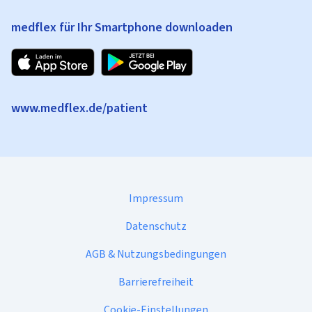
medflex für Ihr Smartphone downloaden
www.medflex.de/patient
Impressum
Datenschutz
AGB & Nutzungsbedingungen
Barrierefreiheit
Cookie-Einstellungen