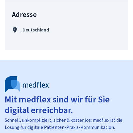
Adresse
, Deutschland
Mit medflex sind wir für Sie
digital erreichbar.
Schnell, unkompliziert, sicher & kostenlos: medflex ist die
Lösung für digitale Patienten-Praxis-Kommunikation.