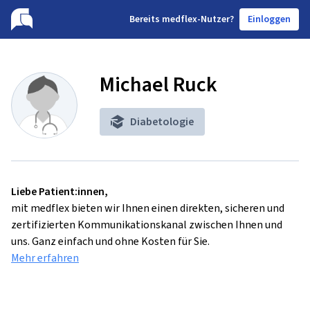
B
ereits medflex-Nutzer?
Einloggen
Michael Ruck
Diabetologie
Liebe Patient:innen,
mit medflex bieten wir Ihnen einen direkten, sicheren und
zertifizierten Kommunikationskanal zwischen Ihnen und
uns. Ganz einfach und ohne Kosten für Sie.
Mehr erfahren