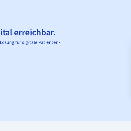
ital erreichbar.
 Lösung für digitale Patienten-