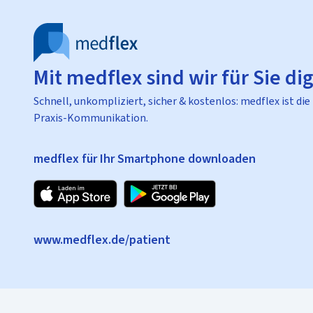
Mit medflex sind wir für Sie dig
Schnell, unkompliziert, sicher & kostenlos: medflex ist die
Praxis-Kommunikation.
medflex für Ihr Smartphone downloaden
www.medflex.de/patient