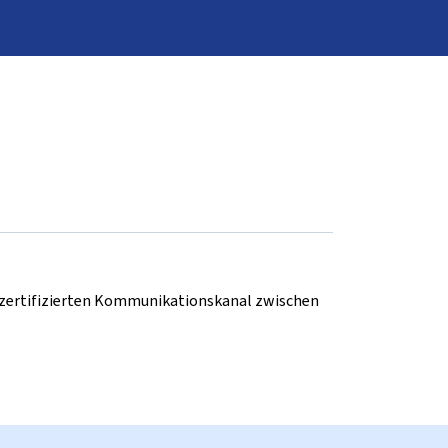
d zertifizierten Kommunikationskanal zwischen