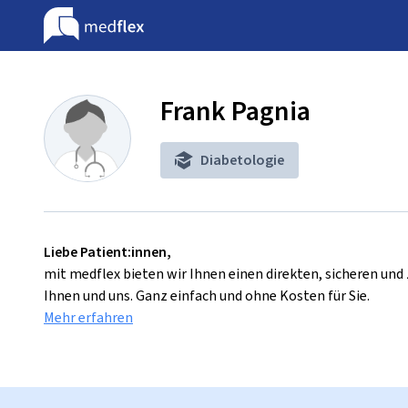
Frank Pagnia
Diabetologie
Liebe Patient:innen,
mit medflex bieten wir Ihnen einen direkten, sicheren un
Ihnen und uns. Ganz einfach und ohne Kosten für Sie.
Mehr erfahren