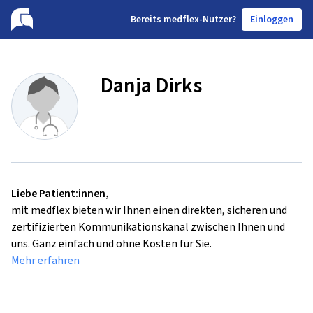
B
ereits medflex-Nutzer?
Einloggen
Danja Dirks
Liebe Patient:innen,
mit medflex bieten wir Ihnen einen direkten, sicheren und
zertifizierten Kommunikationskanal zwischen Ihnen und
uns. Ganz einfach und ohne Kosten für Sie.
Mehr erfahren