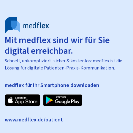
Mit medflex sind wir für Sie
digital erreichbar.
Schnell, unkompliziert, sicher & kostenlos: medflex ist die
Lösung für digitale Patienten-Praxis-Kommunikation.
medflex für Ihr Smartphone downloaden
www.medflex.de/patient