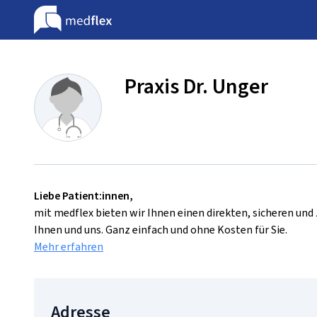
Praxis Dr. Unger
Liebe Patient:innen,
mit medflex bieten wir Ihnen einen direkten, sicheren un
Ihnen und uns. Ganz einfach und ohne Kosten für Sie.
Mehr erfahren
Adresse