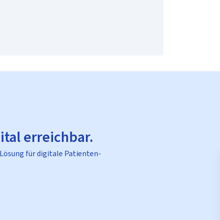
ital erreichbar.
 Lösung für digitale Patienten-