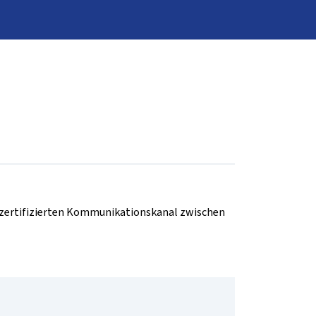
d zertifizierten Kommunikationskanal zwischen