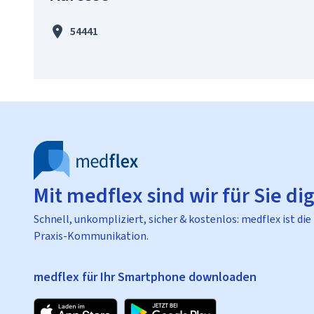
54441
Mit medflex sind wir für Sie dig
Schnell, unkompliziert, sicher & kostenlos: medflex ist die
Praxis-Kommunikation.
medflex für Ihr Smartphone downloaden