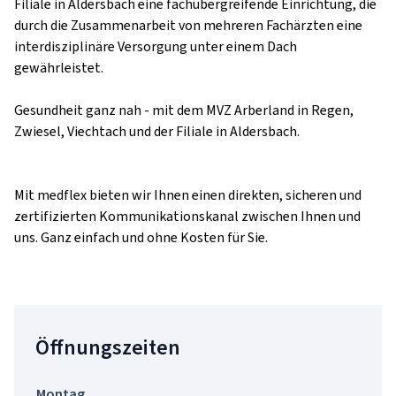
Filiale in Aldersbach eine fachübergreifende Einrichtung, die 
durch die Zusammenarbeit von mehreren Fachärzten eine 
interdisziplinäre Versorgung unter einem Dach 
gewährleistet.

Gesundheit ganz nah - mit dem MVZ Arberland in Regen, 
Zwiesel, Viechtach und der Filiale in Aldersbach.

Mit medflex bieten wir Ihnen einen direkten, sicheren und 
zertifizierten Kommunikationskanal zwischen Ihnen und 
uns. Ganz einfach und ohne Kosten für Sie.
Öffnungszeiten
Montag