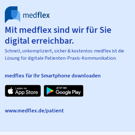
Mit medflex sind wir für Sie
digital erreichbar.
Schnell, unkompliziert, sicher & kostenlos: medflex ist die
Lösung für digitale Patienten-Praxis-Kommunikation.
medflex für Ihr Smartphone downloaden
www.medflex.de/patient