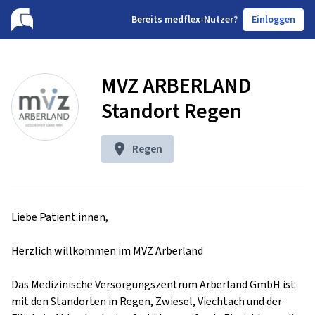
B
ereits medflex-Nutzer?
Einloggen
MVZ ARBERLAND
Standort Regen
Regen
Liebe Patient:innen,

Herzlich willkommen im MVZ Arberland

Das Medizinische Versorgungszentrum Arberland GmbH ist 
mit den Standorten in Regen, Zwiesel, Viechtach und der 