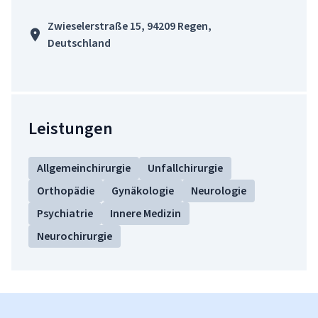
Zwieselerstraße 15, 94209 Regen,
Deutschland
Leistungen
Allgemeinchirurgie
Unfallchirurgie
Orthopädie
Gynäkologie
Neurologie
Psychiatrie
Innere Medizin
Neurochirurgie