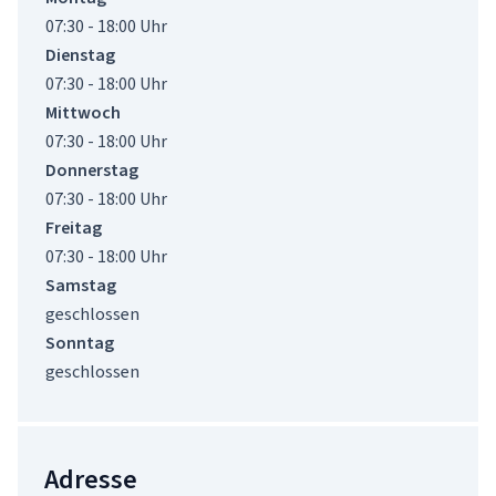
07:30 - 18:00 Uhr
Dienstag
07:30 - 18:00 Uhr
Mittwoch
07:30 - 18:00 Uhr
Donnerstag
07:30 - 18:00 Uhr
Freitag
07:30 - 18:00 Uhr
Samstag
geschlossen
Sonntag
geschlossen
Adresse