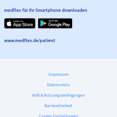
medflex für Ihr Smartphone downloaden
www.medflex.de/patient
Impressum
Datenschutz
AGB & Nutzungsbedingungen
Barrierefreiheit
Cookie-Einstellungen