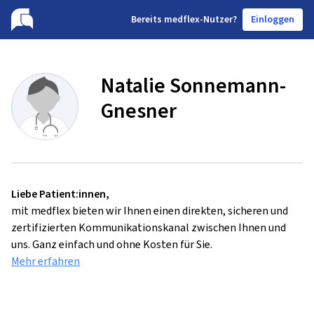
B
ereits medflex-Nutzer?
Einloggen
Natalie Sonnemann-
Gnesner
Liebe Patient:innen,
mit medflex bieten wir Ihnen einen direkten, sicheren und
zertifizierten Kommunikationskanal zwischen Ihnen und
uns. Ganz einfach und ohne Kosten für Sie.
Mehr erfahren