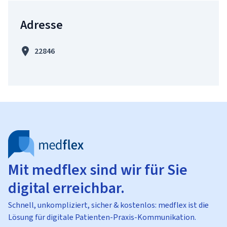
Adresse
22846
Mit medflex sind wir für Sie
digital erreichbar.
Schnell, unkompliziert, sicher & kostenlos: medflex ist die
Lösung für digitale Patienten-Praxis-Kommunikation.