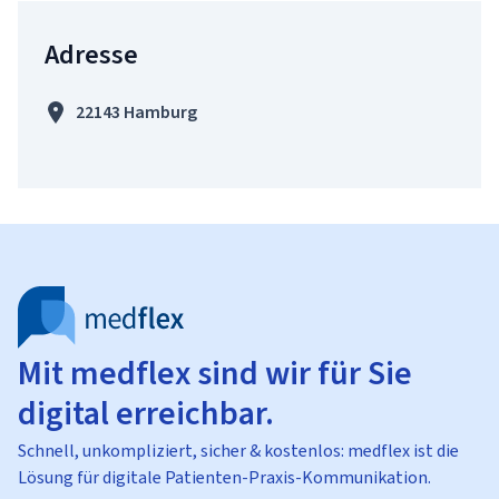
Adresse
22143 Hamburg
Mit medflex sind wir für Sie
digital erreichbar.
Schnell, unkompliziert, sicher & kostenlos: medflex ist die
Lösung für digitale Patienten-Praxis-Kommunikation.