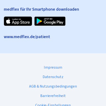
medflex für Ihr Smartphone downloaden
www.medflex.de/patient
Impressum
Datenschutz
AGB & Nutzungsbedingungen
Barrierefreiheit
Cookie-Einstellungen