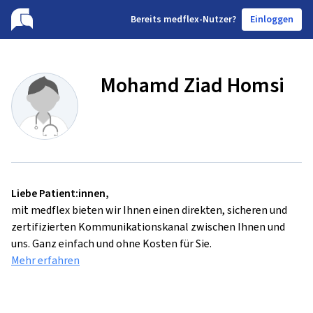
B
ereits medflex-Nutzer?
Einloggen
Mohamd Ziad Homsi
Liebe Patient:innen,
mit medflex bieten wir Ihnen einen direkten, sicheren und
zertifizierten Kommunikationskanal zwischen Ihnen und
uns. Ganz einfach und ohne Kosten für Sie.
Mehr erfahren