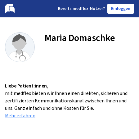
B
ereits medflex-Nutzer?
Einloggen
Maria Domaschke
Liebe Patient:innen,
mit medflex bieten wir Ihnen einen direkten, sicheren und
zertifizierten Kommunikationskanal zwischen Ihnen und
uns. Ganz einfach und ohne Kosten für Sie.
Mehr erfahren