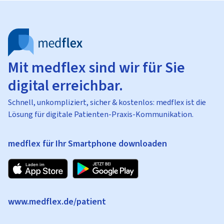
Mit medflex sind wir für Sie
digital erreichbar.
Schnell, unkompliziert, sicher & kostenlos: medflex ist die
Lösung für digitale Patienten-Praxis-Kommunikation.
medflex für Ihr Smartphone downloaden
www.medflex.de/patient