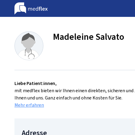
Madeleine Salvato
Liebe Patient:innen,
mit medflex bieten wir Ihnen einen direkten, sicheren un
Ihnen und uns. Ganz einfach und ohne Kosten für Sie.
Mehr erfahren
Adresse