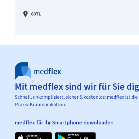
6971
Mit medflex sind wir für Sie dig
Schnell, unkompliziert, sicher & kostenlos: medflex ist die
Praxis-Kommunikation.
medflex für Ihr Smartphone downloaden