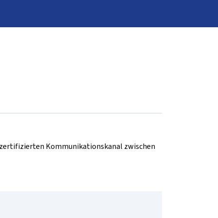
d zertifizierten Kommunikationskanal zwischen