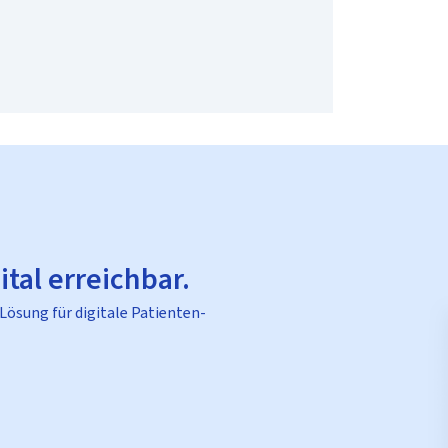
ital erreichbar.
 Lösung für digitale Patienten-