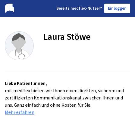
B
ereits medflex-Nutzer?
Einloggen
Laura Stöwe
Liebe Patient:innen,
mit medflex bieten wir Ihnen einen direkten, sicheren und
zertifizierten Kommunikationskanal zwischen Ihnen und
uns. Ganz einfach und ohne Kosten für Sie.
Mehr erfahren