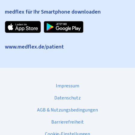
medflex für Ihr Smartphone downloaden
www.medflex.de/patient
Impressum
Datenschutz
AGB & Nutzungsbedingungen
Barrierefreiheit
Cookie-Einstellungen