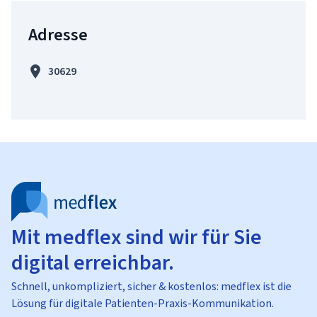
Adresse
30629
Mit medflex sind wir für Sie
digital erreichbar.
Schnell, unkompliziert, sicher & kostenlos: medflex ist die
Lösung für digitale Patienten-Praxis-Kommunikation.