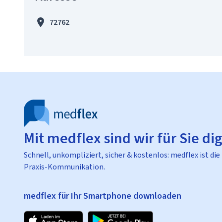
72762
Mit medflex sind wir für Sie dig
Schnell, unkompliziert, sicher & kostenlos: medflex ist die
Praxis-Kommunikation.
medflex für Ihr Smartphone downloaden