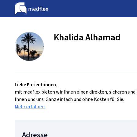
Khalida Alhamad
Liebe Patient:innen,
mit medflex bieten wir Ihnen einen direkten, sicheren un
Ihnen und uns. Ganz einfach und ohne Kosten für Sie.
Mehr erfahren
Adresse