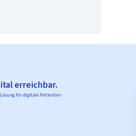
ital erreichbar.
 Lösung für digitale Patienten-