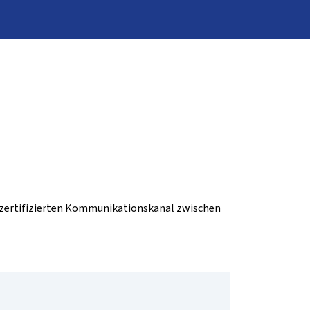
d zertifizierten Kommunikationskanal zwischen