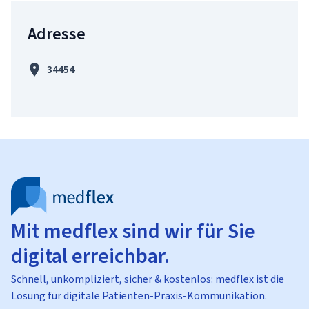
Adresse
34454
Mit medflex sind wir für Sie
digital erreichbar.
Schnell, unkompliziert, sicher & kostenlos: medflex ist die
Lösung für digitale Patienten-Praxis-Kommunikation.