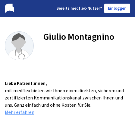
B
ereits medflex-Nutzer?
Einloggen
Giulio Montagnino
Liebe Patient:innen,
mit medflex bieten wir Ihnen einen direkten, sicheren und
zertifizierten Kommunikationskanal zwischen Ihnen und
uns. Ganz einfach und ohne Kosten für Sie.
Mehr erfahren