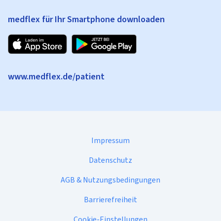
medflex für Ihr Smartphone downloaden
www.medflex.de/patient
Impressum
Datenschutz
AGB & Nutzungsbedingungen
Barrierefreiheit
Cookie-Einstellungen