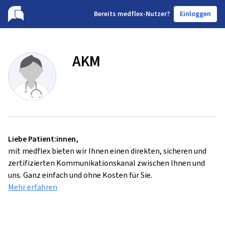
B
ereits medflex-Nutzer?
Einloggen
AKM
Liebe Patient:innen,
mit medflex bieten wir Ihnen einen direkten, sicheren und
zertifizierten Kommunikationskanal zwischen Ihnen und
uns. Ganz einfach und ohne Kosten für Sie.
Mehr erfahren