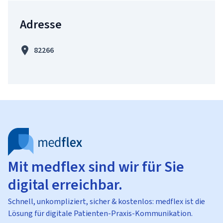
Adresse
82266
Mit medflex sind wir für Sie
digital erreichbar.
Schnell, unkompliziert, sicher & kostenlos: medflex ist die
Lösung für digitale Patienten-Praxis-Kommunikation.