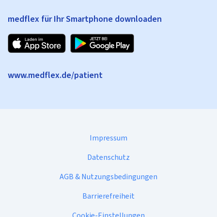
medflex für Ihr Smartphone downloaden
www.medflex.de/patient
Impressum
Datenschutz
AGB & Nutzungsbedingungen
Barrierefreiheit
Cookie-Einstellungen