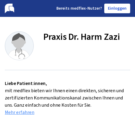
B
ereits medflex-Nutzer?
Einloggen
Praxis Dr. Harm Zazi
Liebe Patient:innen,
mit medflex bieten wir Ihnen einen direkten, sicheren und
zertifizierten Kommunikationskanal zwischen Ihnen und
uns. Ganz einfach und ohne Kosten für Sie.
Mehr erfahren