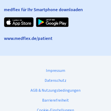
medflex für Ihr Smartphone downloaden
www.medflex.de/patient
Impressum
Datenschutz
AGB & Nutzungsbedingungen
Barrierefreiheit
Cookie-Einstellungen