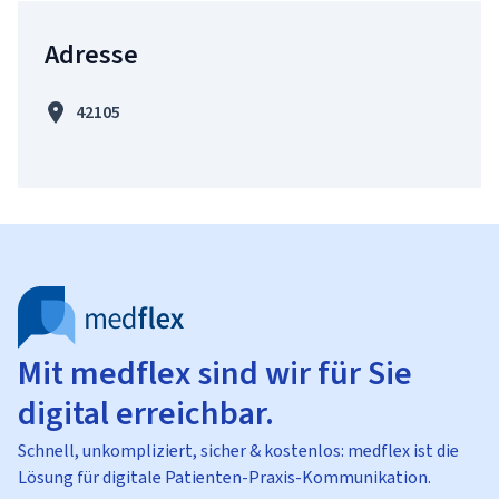
Adresse
42105
Mit medflex sind wir für Sie
digital erreichbar.
Schnell, unkompliziert, sicher & kostenlos: medflex ist die
Lösung für digitale Patienten-Praxis-Kommunikation.