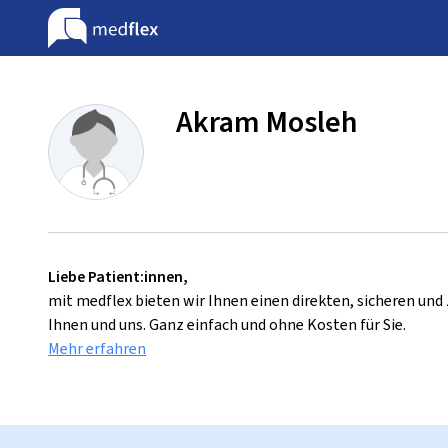
Akram Mosleh
Liebe Patient:innen,
mit medflex bieten wir Ihnen einen direkten, sicheren un
Ihnen und uns. Ganz einfach und ohne Kosten für Sie.
Mehr erfahren