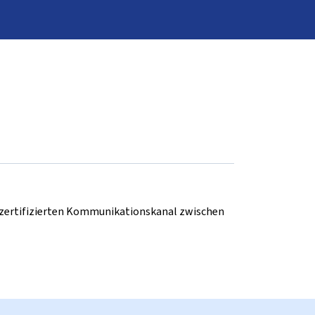
d zertifizierten Kommunikationskanal zwischen