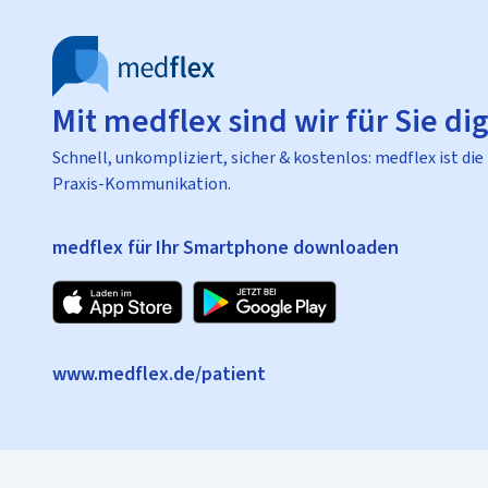
Mit medflex sind wir für Sie dig
Schnell, unkompliziert, sicher & kostenlos: medflex ist die
Praxis-Kommunikation.
medflex für Ihr Smartphone downloaden
www.medflex.de/patient