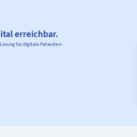
ital erreichbar.
 Lösung für digitale Patienten-